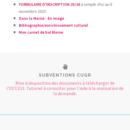
FORMULAIRE D'INSCRIPTION 25/2
6
à remplir d'ici au 9
novembre 2025.
Dans la Marne - En image
Bibliographie/enrichissement culturel
Mon carnet de bal Marne
SUBVENTIONS CUGR
Mise à disposition des documents à télécharger de
l'OCCE51. Tutoriel à consulter pour l'aide à la réalisation de
la demande.