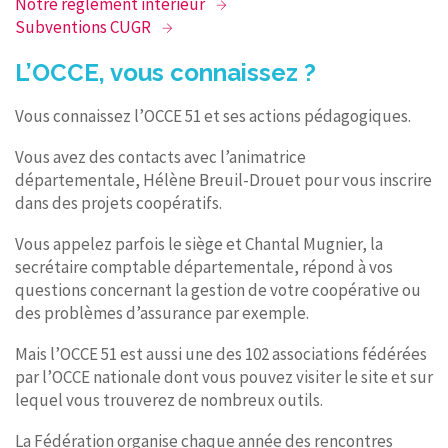
Notre règlement intérieur
Subventions CUGR
L’OCCE, vous connaissez ?
Vous connaissez l’OCCE 51 et ses actions pédagogiques.
Vous avez des contacts avec l’animatrice
départementale, Hélène Breuil-Drouet pour vous inscrire
dans des projets coopératifs.
Vous appelez parfois le siège et Chantal Mugnier, la
secrétaire comptable départementale, répond à vos
questions concernant la gestion de votre coopérative ou
des problèmes d’assurance par exemple.
Mais l’OCCE 51 est aussi une des 102 associations fédérées
par l’OCCE nationale dont vous pouvez visiter le site et sur
lequel vous trouverez de nombreux outils.
La Fédération organise chaque année des rencontres