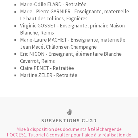
Marie-Odile ELARD - Retraitée
Marie - Pierre GARNIER - Enseignante, maternelle
Le haut des collines, Fagnières
Virginie GOSSET - Enseignante, primaire Maison
Blanche, Reims
Marie-Laure MACHET - Enseignante, maternelle
Jean Macé, Châlons en Champagne
Eric NIGON - Enseignant, élémentaire Blanche
Cavarrot, Reims
Claire PENET - Retraitée
Martine ZELER - Retraitée
SUBVENTIONS CUGR
Mise à disposition des documents à télécharger de
l'OCCE51. Tutoriel à consulter pour l'aide à la réalisation de