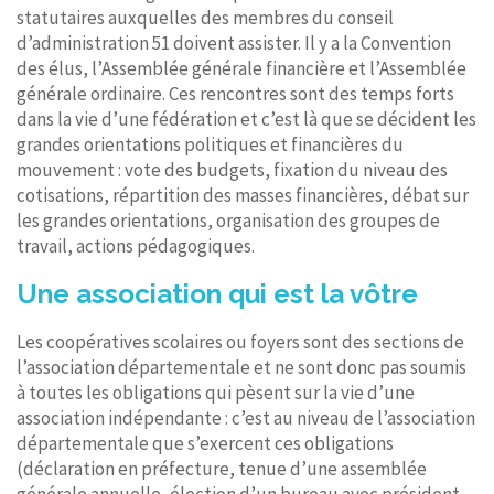
statutaires auxquelles des membres du conseil
d’administration 51 doivent assister. Il y a la Convention
des élus, l’Assemblée générale financière et l’Assemblée
générale ordinaire. Ces rencontres sont des temps forts
dans la vie d’une fédération et c’est là que se décident les
grandes orientations politiques et financières du
mouvement : vote des budgets, fixation du niveau des
cotisations, répartition des masses financières, débat sur
les grandes orientations, organisation des groupes de
travail, actions pédagogiques.
Une association qui est la vôtre
Les coopératives scolaires ou foyers sont des sections de
l’association départementale et ne sont donc pas soumis
à toutes les obligations qui pèsent sur la vie d’une
association indépendante : c’est au niveau de l’association
départementale que s’exercent ces obligations
(déclaration en préfecture, tenue d’une assemblée