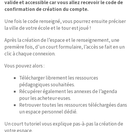
valide et accessible car vous allez recevoir le code de
confirmation de création du compte.
Une fois le code renseigné, vous pourrez ensuite préciser
la ville de votre école et le tour est joué !
Après la création de l’espace et le renseignement, une
première fois, d'un court formulaire, l’accès se fait en un
clic à chaque connexion.
Vous pouvez alors :
Télécharger librement les ressources
pédagogiques souhaitées.
Récupérer également les annexes de l’agenda
pour les acheteur·euses.
Retrouver toutes les ressources téléchargées dans
un espace personnel dédié.
Un court tutoriel vous explique pas-à-pas la création de
votre espace.