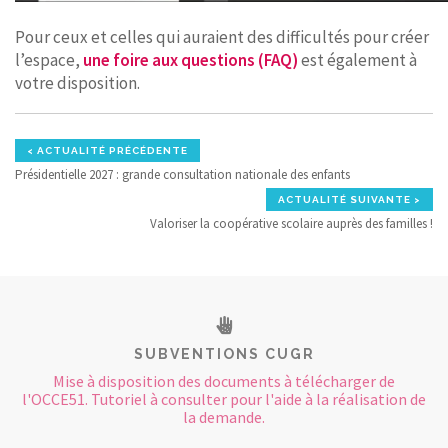
Pour ceux et celles qui auraient des difficultés pour créer
l’espace,
une foire aux questions (FAQ)
est également à
votre disposition.
< ACTUALITÉ PRÉCÉDENTE
Présidentielle 2027 : grande consultation nationale des enfants
ACTUALITÉ SUIVANTE >
Valoriser la coopérative scolaire auprès des familles !
SUBVENTIONS CUGR
Mise à disposition des documents à télécharger de
l'OCCE51. Tutoriel à consulter pour l'aide à la réalisation de
la demande.