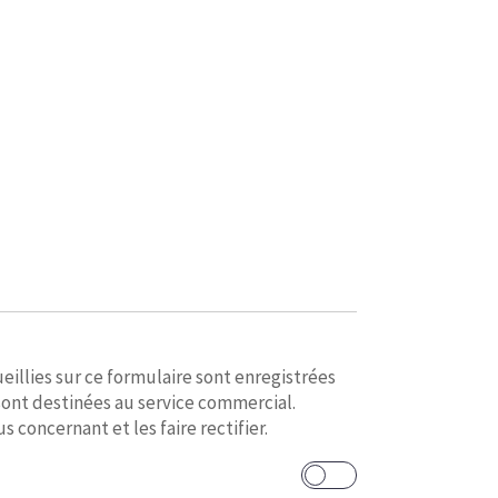
eillies sur ce formulaire sont enregistrées
sont destinées au service commercial.
 concernant et les faire rectifier.