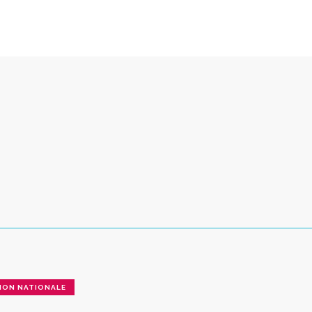
ION NATIONALE