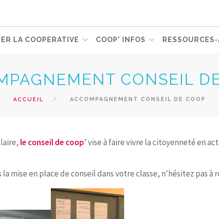
ER LA COOPERATIVE
COOP' INFOS
RESSOURCES-
MPAGNEMENT CONSEIL D
ACCUEIL
ACCOMPAGNEMENT CONSEIL DE COOP
laire,
le conseil de coop
’ vise à faire vivre la citoyenneté en a
 mise en place de conseil dans votre classe, n'hésitez pas à r