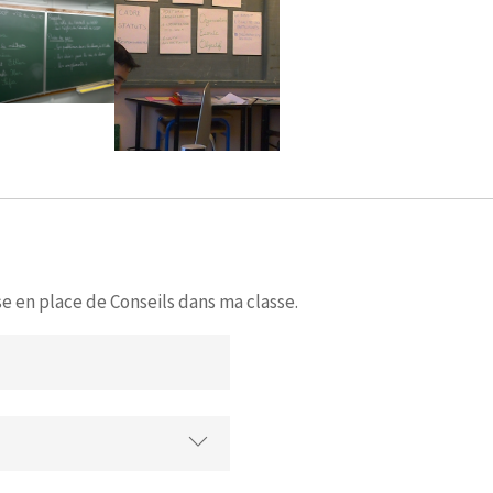
P
e en place de Conseils dans ma classe.