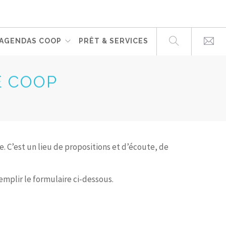
AGENDAS COOP
PRÊT & SERVICES
E COOP
cte. C’est un lieu de propositions et d’écoute, de
emplir le formulaire ci-dessous.