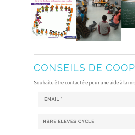
CONSEILS DE COO
Souhaite être contacté·e pour une aide à la mis