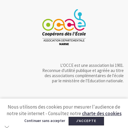
L'OCCE est une association loi 1901.
Reconnue d'utilité publique et agréée au titre
des associations complémentaires de l'école
par le ministère de l'Education nationale.
Nous utilisons des cookies pour mesurer l'audience de
notre site internet - Consultez notre
charte des cookies
Continuer sans accepter
J'ACCEPTE