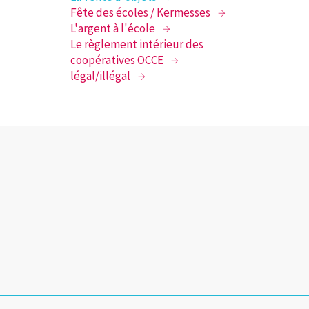
Fête des écoles / Kermesses
L'argent à l'école
Le règlement intérieur des
coopératives OCCE
légal/illégal