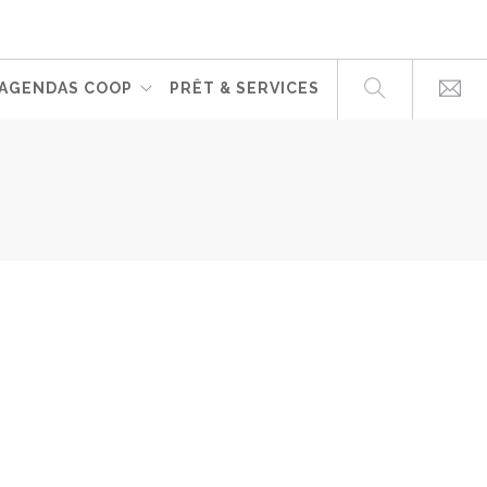
AGENDAS COOP
PRÊT & SERVICES