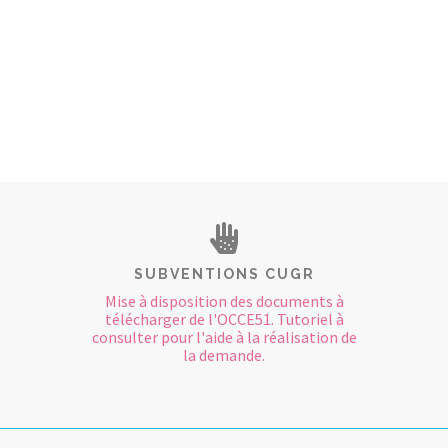
SUBVENTIONS CUGR
Mise à disposition des documents à
télécharger de l'OCCE51. Tutoriel à
consulter pour l'aide à la réalisation de
la demande.