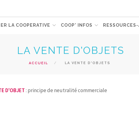
ER LA COOPERATIVE
COOP' INFOS
RESSOURCES-
LA VENTE D'OBJETS
ACCUEIL
LA VENTE D'OBJETS
TE D'OBJET
: principe de neutralité commerciale