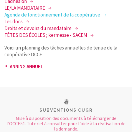
L'adhésion
LE/LA MANDATAIRE
Agenda de fonctionnement de la coopérative
Les dons
Droits et devoirs du mandataire
FÊTES DES ÉCOLES ; kermesse - SACEM
Voici un planning des tâches annuelles de tenue de la
coopérative OCCE
PLANNING ANNUEL
SUBVENTIONS CUGR
Mise à disposition des documents à télécharger de
l'OCCE51. Tutoriel à consulter pour l'aide à la réalisation de
la demande.