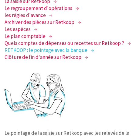
La saisie sur Retkoop
Le regroupement d'opérations
les régies d'avance
Archiver des pièces sur Retkoop
Les espèces
Le plan comptable
Quels comptes de dépenses ou recettes sur Retkoop ?
RETKOOP : le pointage avec la banque
Clôture de fin d'année sur Retkoop
Le pointage de la saisie sur Retkoop avec les relevés de la