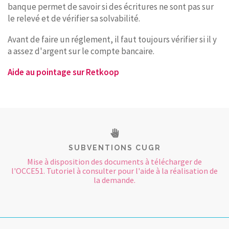
banque permet de savoir si des écritures ne sont pas sur
le relevé et de vérifier sa solvabilité.
Avant de faire un réglement, il faut toujours vérifier si il y
a assez d'argent sur le compte bancaire.
Aide au pointage sur Retkoop
SUBVENTIONS CUGR
Mise à disposition des documents à télécharger de
l'OCCE51. Tutoriel à consulter pour l'aide à la réalisation de
la demande.